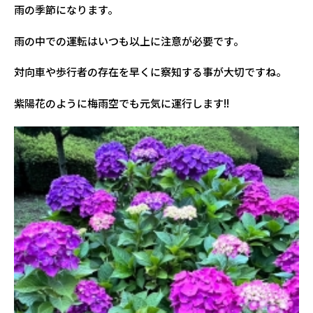
雨の季節になります。
雨の中での運転はいつも以上に注意が必要です。
対向車や歩行者の存在を早くに察知する事が大切ですね。
紫陽花のように梅雨空でも元気に運行します!!