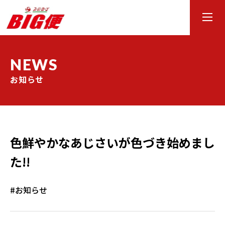
NEWS
お知らせ
色鮮やかなあじさいが色づき始めまし
た!!
#お知らせ